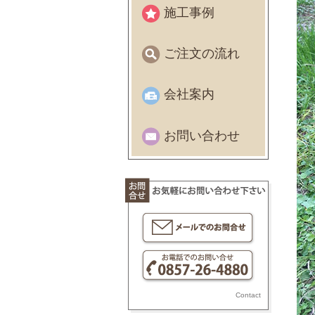
施工事例
ご注文の流れ
会社案内
お問い合わせ
Contact