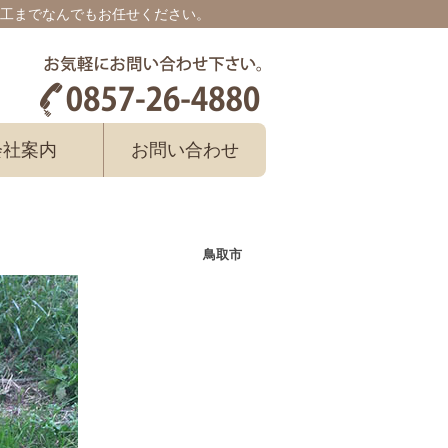
工までなんでもお任せください。
会社案内
お問い合わせ
鳥取市