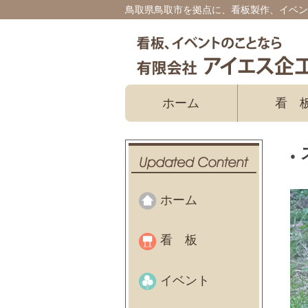
鳥取県鳥取市を拠点に、看板製作、イベン
ホーム
看
ホーム
看板
イベント