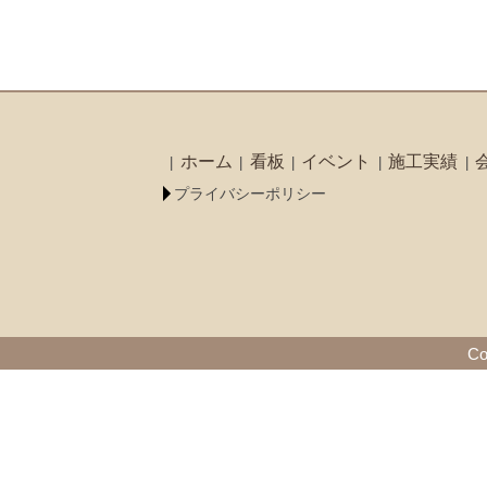
ホーム
看板
イベント
施工実績
プライバシーポリシー
Co