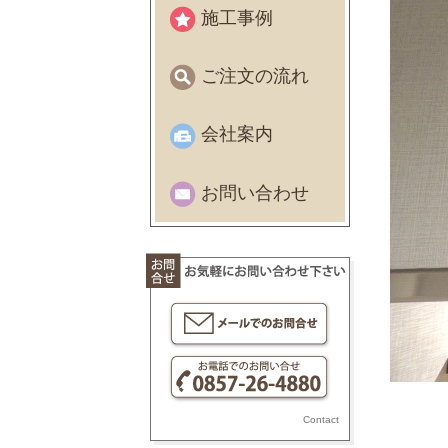
施工事例
ご注文の流れ
会社案内
お問い合わせ
Contact