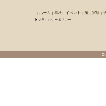
ホーム
看板
イベント
施工実績
プライバシーポリシー
Co