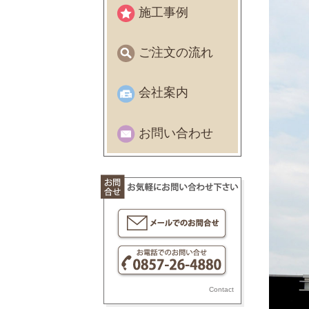
施工事例
ご注文の流れ
会社案内
お問い合わせ
Contact